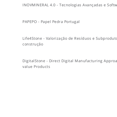
INOVMINERAL 4.0 - Tecnologias Avançadas e Softw
PAPEPO - Papel Pedra Portugal
Life4Stone - Valorização de Resíduos e Subprodut
construção
DigitalStone - Direct Digital Manufacturing Appro
value Products