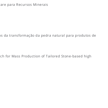
are para Recursos Minerais
os da transformação da pedra natural para produtos de
ach for Mass Production of Tailored Stone-based high