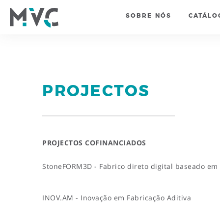
SOBRE NÓS
CATÁLO
PROJECTOS
PROJECTOS COFINANCIADOS
StoneFORM3D - Fabrico direto digital baseado e
INOV.AM - Inovação em Fabricação Aditiva