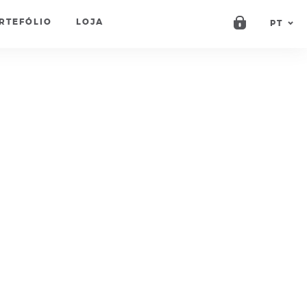
RTEFÓLIO
LOJA
PT